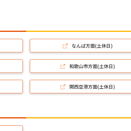
なんば方面(土休日)
和歌山市方面(土休日)
関西空港方面(土休日)