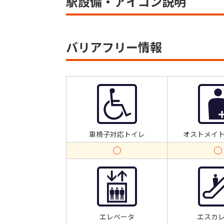
駅設備・アイコン説明
バリアフリー情報
車椅子対応トイレ
オストメイ
エレベータ
エスカ