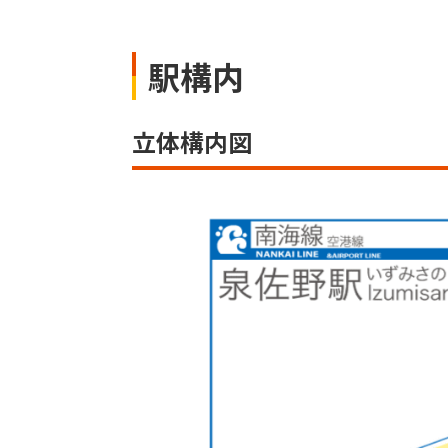
駅構内
立体構内図