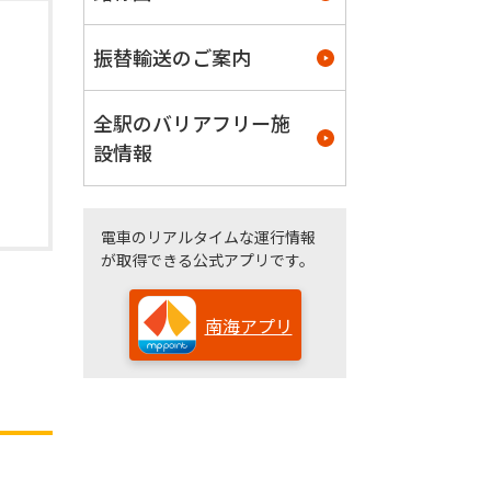
振替輸送のご案内
全駅のバリアフリー施
設情報
電車のリアルタイムな運行情報
が取得できる公式アプリです。
南海アプリ