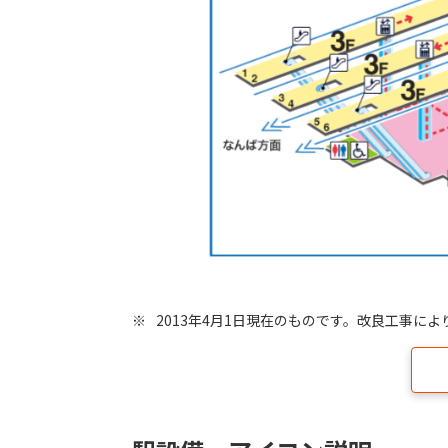
※
2013年4月1日現在のものです。改良工事