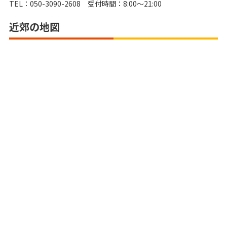
TEL：050-3090-2608 受付時間：8:00～21:00
近郊の地図