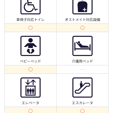
車椅子対応トイレ
オストメイト対応設備
ベビーベッド
介護用ベッド
エレベータ
エスカレータ