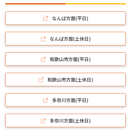
なんば方面(平日)
なんば方面(土休日)
和歌山市方面(平日)
和歌山市方面(土休日)
多奈川方面(平日)
多奈川方面(土休日)