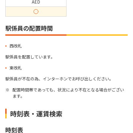
AED
駅係員の配置時間
西改札
駅係員を配置しています。
東改札
駅係員が不在の為、インターホンでお呼び出しください。
※
配置時間帯であっても、状況により不在となる場合がござい
ます。
時刻表・運賃検索
時刻表