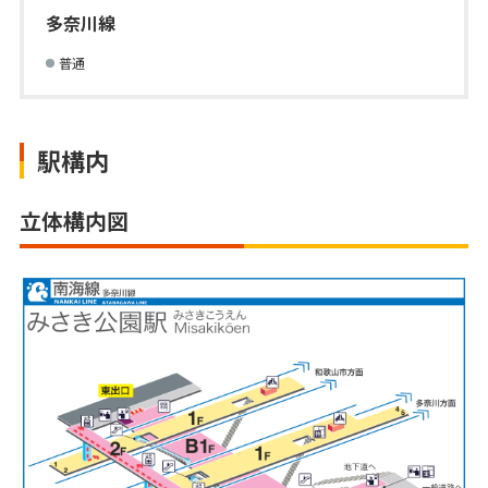
多奈川線
普通
駅構内
立体構内図