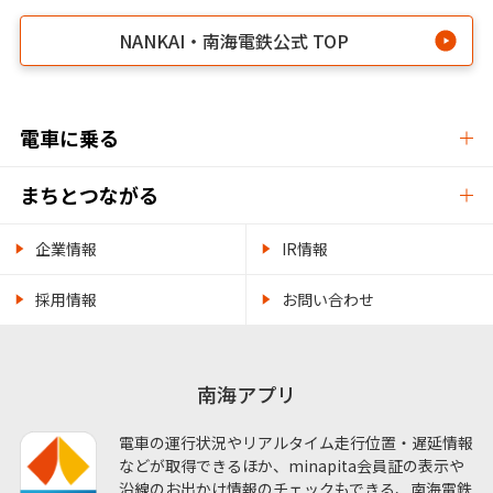
NANKAI・南海電鉄公式 TOP
電車に乗る
まちとつながる
企業情報
IR情報
採用情報
お問い合わせ
南海アプリ
電車の運行状況やリアルタイム走行位置・遅延情報
などが取得できるほか、minapita会員証の表示や
沿線のお出かけ情報のチェックもできる、南海電鉄