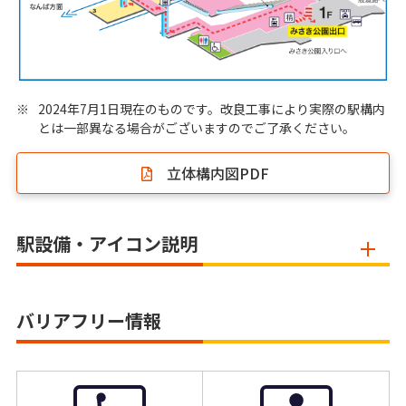
※
2024年7月1日現在のものです。改良工事により実際の駅構内
とは一部異なる場合がございますのでご了承ください。
立体構内図PDF
駅設備・アイコン説明
バリアフリー情報