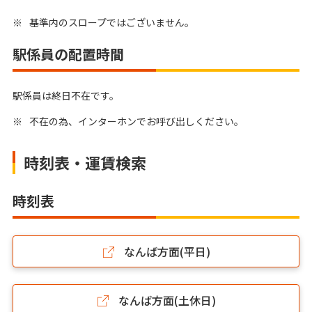
※
基準内のスロープではございません。
駅係員の配置時間
駅係員は終日不在です。
※
不在の為、インターホンでお呼び出しください。
時刻表・運賃検索
時刻表
なんば方面(平日)
なんば方面(土休日)