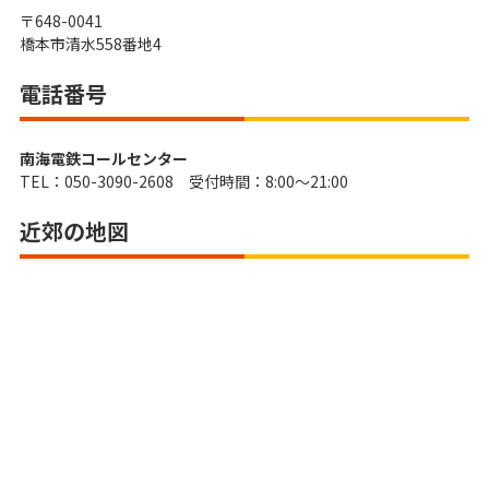
〒648-0041
橋本市清水558番地4
電話番号
南海電鉄コールセンター
TEL：050-3090-2608 受付時間：8:00～21:00
近郊の地図