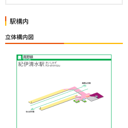
駅構内
立体構内図