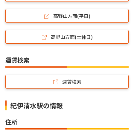
高野山方面(平日)
高野山方面(土休日)
運賃検索
運賃検索
紀伊清水駅の情報
住所