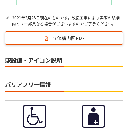
※
2021年3月25日現在のものです。改良工事により実際の駅構
内とは一部異なる場合がございますのでご了承ください。
立体構内図PDF
駅設備・アイコン説明
バリアフリー情報