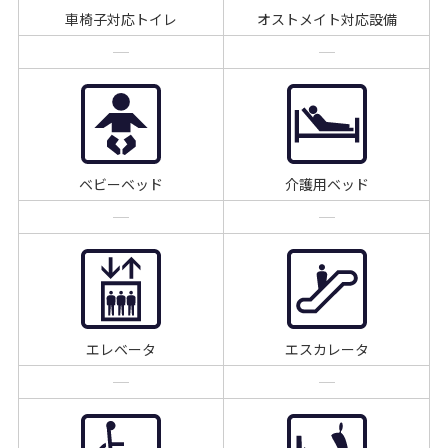
車椅子対応トイレ
オストメイト対応設備
ベビーベッド
介護用ベッド
エレベータ
エスカレータ