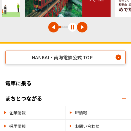
NANKAI・南海電鉄公式 TOP
電車に乗る
まちとつながる
企業情報
IR情報
採用情報
お問い合わせ