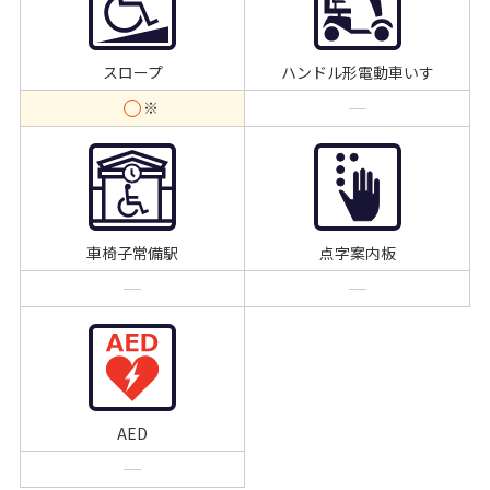
スロープ
ハンドル形電動車いす
車椅子常備駅
点字案内板
AED