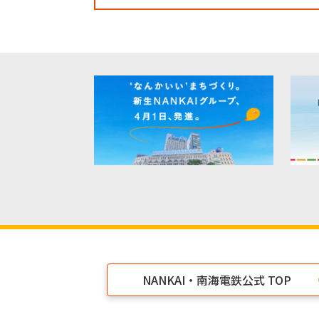
NANKAI・南海電鉄公式 TOP