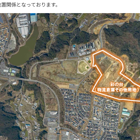
位置関係となっております。