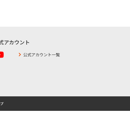
式アカウント
公式アカウント一覧
プ