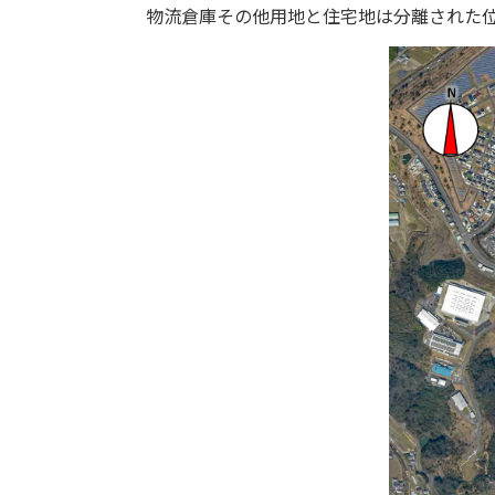
物流倉庫その他用地と住宅地は分離された