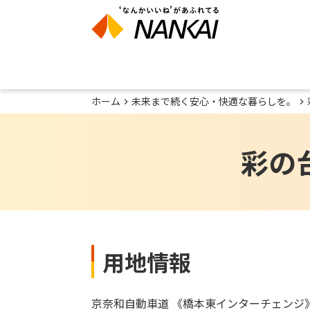
ホーム
未来まで続く安心・快適な暮らしを。
彩の
用地情報
京奈和自動車道 《橋本東インターチェンジ