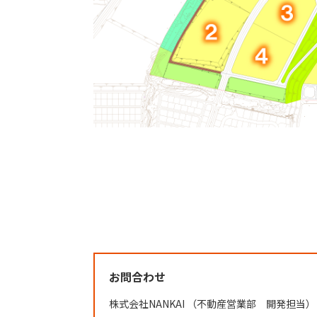
お問合わせ
株式会社NANKAI （不動産営業部 開発担当） TEL：