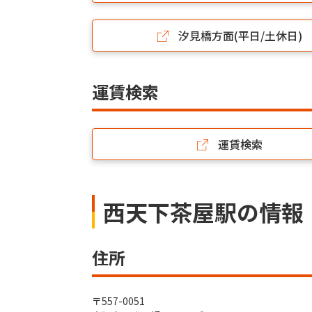
汐見橋方面(平日/土休日)
運賃検索
運賃検索
西天下茶屋駅の情報
住所
〒557-0051