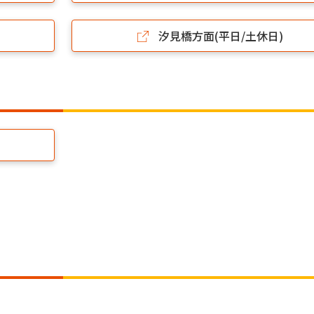
汐見橋方面(平日/土休日)