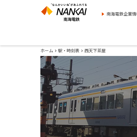
南海電鉄企業情
ホーム
駅・時刻表
西天下茶屋