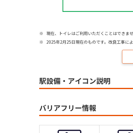
※
現在、トイレはご利用いただくことはできま
※
2025年2月25日現在のものです。改良工事
駅設備・アイコン説明
バリアフリー情報