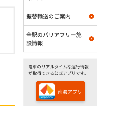
振替輸送のご案内
全駅のバリアフリー施
設情報
電車のリアルタイムな運行情報
が取得できる公式アプリです。
南海アプリ