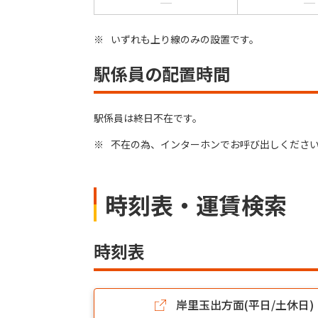
※
いずれも上り線のみの設置です。
駅係員の配置時間
駅係員は終日不在です。
※
不在の為、インターホンでお呼び出しくださ
時刻表・運賃検索
時刻表
岸里玉出方面(平日/土休日)