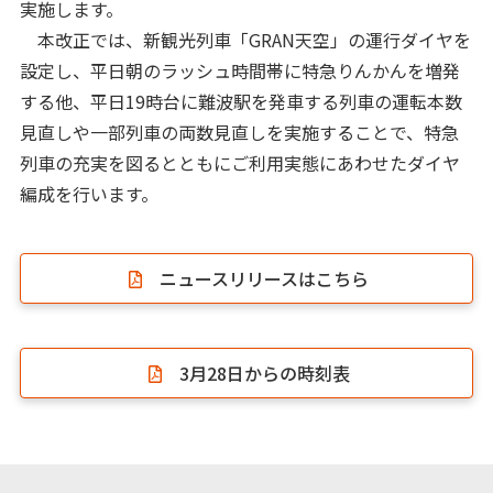
実施します。
本改正では、新観光列車「GRAN天空」の運行ダイヤを
設定し、平日朝のラッシュ時間帯に特急りんかんを増発
する他、平日19時台に難波駅を発車する列車の運転本数
見直しや一部列車の両数見直しを実施することで、特急
列車の充実を図るとともにご利用実態にあわせたダイヤ
編成を行います。
ニュースリリースはこちら
3月28日からの時刻表