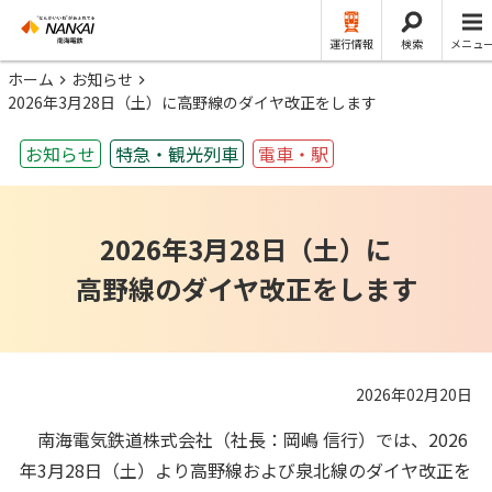
運行情報
検索
メニュ
ホーム
お知らせ
2026年3月28日（土）に高野線のダイヤ改正をします
お知らせ
特急・観光列⾞
電車・駅
2026年3月28日（土）に
高野線のダイヤ改正をします
2026年02月20日
南海電気鉄道株式会社（社長：岡嶋 信行）では、2026
年3月28日（土）より高野線および泉北線のダイヤ改正を