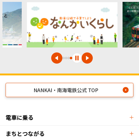
NANKAI・南海電鉄公式 TOP
電車に乗る
まちとつながる