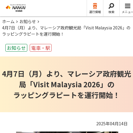
運行情報
検索
メニュ
ホーム
お知らせ
4月7日（月）より、マレーシア政府観光局「Visit Malaysia 2026」の
ラッピングラピートを運行開始！
お知らせ
電車・駅
4月7日（月）より、マレーシア政府観光
局「Visit Malaysia 2026」の
ラッピングラピートを運行開始！
2025年04月14日