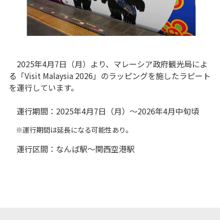
2025年4月7日（月）より、マレーシア政府観光局によ
る「Visit Malaysia 2026」のラッピングを施したラピート
を運行しています。
運行期間：2025年4月7日（月）～2026年4月中旬頃
※運行期間は延長になる可能性あり。
運行区間：なんば駅～関西空港駅