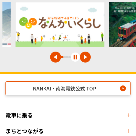
NANKAI・南海電鉄公式 TOP
電車に乗る
まちとつながる