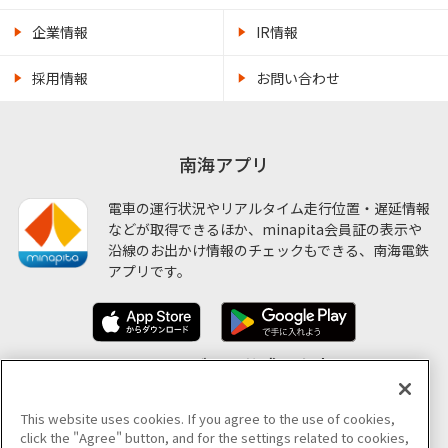
企業情報
IR情報
採用情報
お問い合わせ
南海アプリ
電車の運行状況やリアルタイム走行位置・遅延情報
などが取得できるほか、minapita会員証の表示や
沿線のお出かけ情報のチェックもできる、南海電鉄
アプリです。
ソーシャルメディア公式アカウント
This website uses cookies. If you agree to the use of cookies,
click the "Agree" button, and for the settings related to cookies,