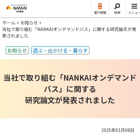
運行情報
検索
メニュ
ホーム
お知らせ
当社で取り組む「NANKAIオンデマンドバス」に関する研究論文が発
表されました
お知らせ
遊ぶ・出かける・暮らす
当社で取り組む「NANKAIオンデマンド
バス」に関する
研究論文が発表されました
2025年01月08日