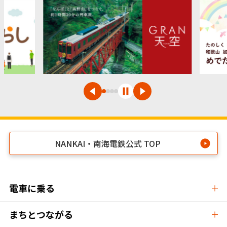
NANKAI・南海電鉄公式 TOP
電車に乗る
まちとつながる