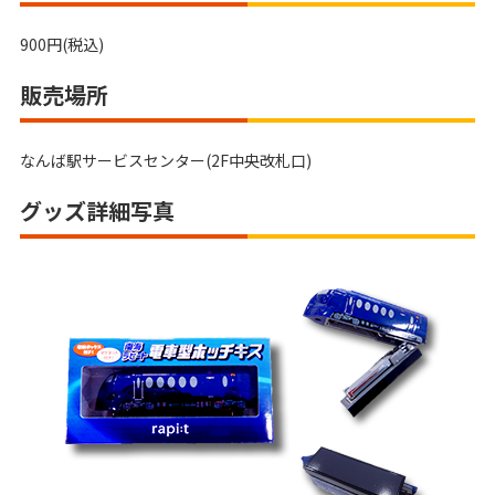
900円(税込)
販売場所
なんば駅サービスセンター(2F中央改札口)
グッズ詳細写真