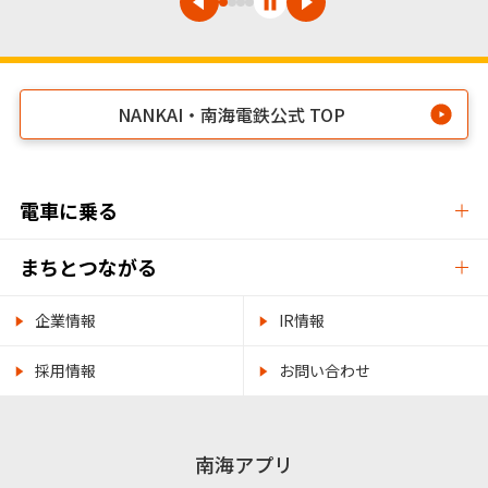
NANKAI・南海電鉄公式 TOP
電車に乗る
まちとつながる
企業情報
IR情報
採用情報
お問い合わせ
南海アプリ