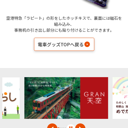
空港特急「ラピート」の形をしたホッチキスで、裏面には磁石を
組み込み、
事務机の引き出し部分にも貼り付けることができます。
電車グッズTOPへ戻る