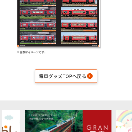
電車グッズTOPへ戻る