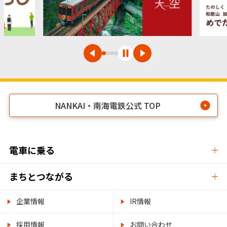
NANKAI・南海電鉄公式 TOP
電車に乗る
まちとつながる
企業情報
IR情報
採用情報
お問い合わせ