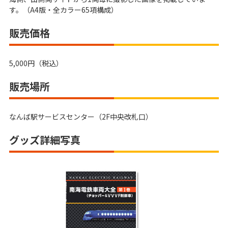
す。（A4版・全カラー65項構成）
販売価格
5,000円（税込）
販売場所
なんば駅サービスセンター（2F中央改札口）
グッズ詳細写真