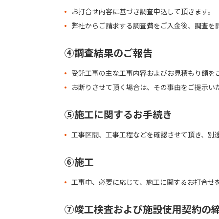
お打合せ内容に基づき調査申込して頂きます。
弊社からご請求する調査費をご入金後、調査を
④調査結果のご報告
受託工事の主な工事内容およびお見積もり額を
お断りさせて頂く場合は、その事由をご提示い
⑤施工に関するお手続き
工事区間、工事工程などを確認させて頂き、別
⑥施工
工事中、必要に応じて、施工に関するお打合せ
⑦竣工検査および施設使用契約の