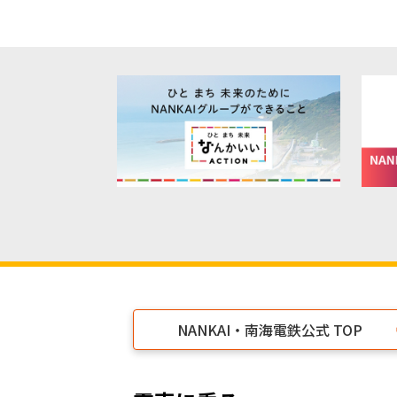
NANKAI・南海電鉄公式 TOP