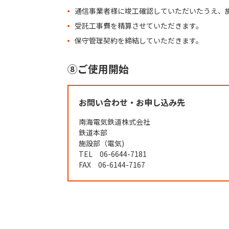
通信事業者様に竣工確認していただいたうえ、
受託工事費を精算させていただきます。
保守管理契約を締結していただきます。
⑧ご使用開始
お問い合わせ・お申し込み先
南海電気鉄道株式会社
鉄道本部
施設部（電気)
TEL 06-6644-7181
FAX 06-6144-7167