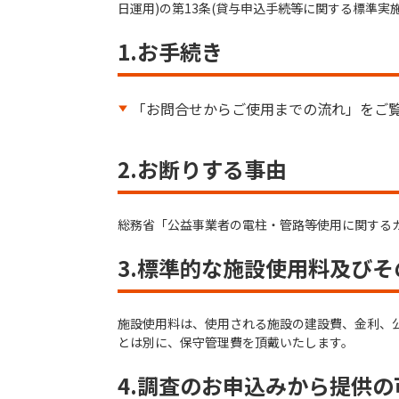
日運用)の第13条(貸与申込手続等に関する標準
1.お手続き
「お問合せからご使用までの流れ」をご
2.お断りする事由
総務省「公益事業者の電柱・管路等使用に関するガ
3.標準的な施設使用料及び
施設使用料は、使用される施設の建設費、金利、
とは別に、保守管理費を頂戴いたします。
4.調査のお申込みから提供