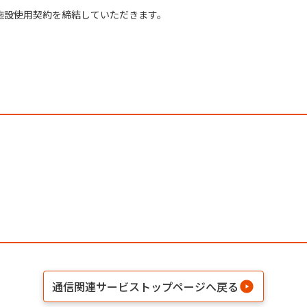
施設使用契約を締結していただきます。
通信関連サービストップページへ戻る