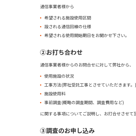
通信事業者様から
希望される施設使用区間
設される通信回線の仕様
希望される使用開始期日をお聞かせ下さい。
②お打ち合わせ
通信事業者様からのお問合せに対して弊社から、
使用施設の状況
工事方法(弊社受託工事とさせていただきます。
施設使用料
事前調査(概略の調査期間、調査費用など)
に関する事項についてご説明し、お打合せさせて
➂調査のお申し込み