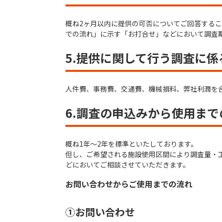
概ね2ヶ月以内に提供の可否についてご回答する
での流れ」に示す「お打合せ」などにおいて調査
5.提供に関して行う調査に
人件費、事務費、交通費、機械損料、弊社利潤を
6.調査の申込みから使用ま
概ね1年～2年を標準といたしております。
但し、ご希望される施設使用区間により調査量・
どにおいてご相談させていただきます。
お問い合わせからご使用までの流れ
①お問い合わせ