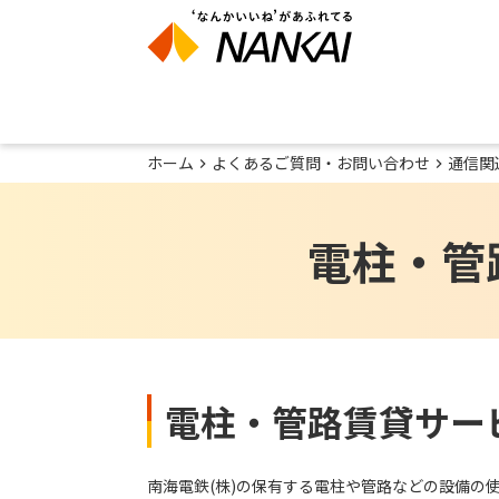
ホーム
よくあるご質問・お問い合わせ
通信関
電柱・管
電柱・管路賃貸サー
南海電鉄(株)の保有する電柱や管路などの設備の