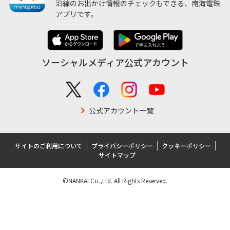
沿線のお出かけ情報のチェックもできる、南海電鉄
アプリです。
ソーシャルメディア公式アカウント
公式アカウント一覧
サイトのご利用について
プライバシーポリシー
クッキーポリシー
サイトマップ
©NANKAI Co.,Ltd. All Rights Reserved.