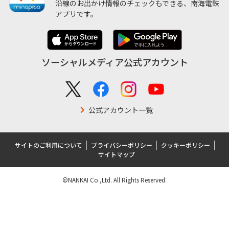
沿線のお出かけ情報のチェックもできる、南海電鉄
アプリです。
ソーシャルメディア公式アカウント
公式アカウント一覧
サイトのご利用について
プライバシーポリシー
クッキーポリシー
サイトマップ
©NANKAI Co.,Ltd. All Rights Reserved.