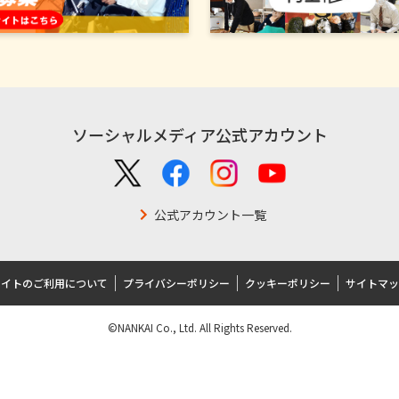
ソーシャルメディア公式アカウント
公式アカウント一覧
サイトのご利用について
プライバシーポリシー
クッキーポリシー
サイトマッ
©NANKAI Co., Ltd. All Rights Reserved.