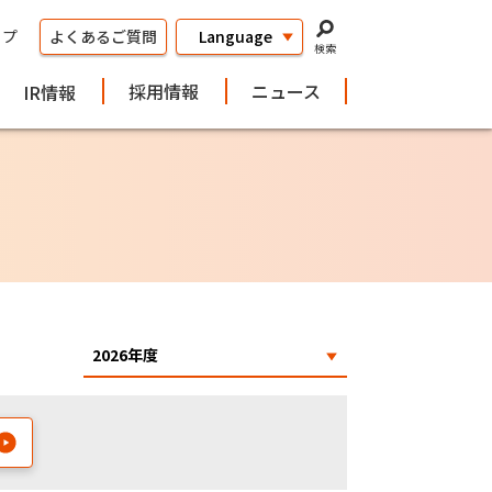
ップ
よくあるご質問
検索
採用情報
ニュース
IR情報