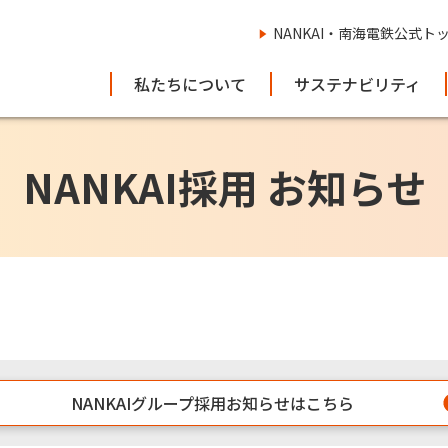
NANKAI・南海電鉄公式ト
私たちについて
サステナビリティ
NANKAI採用 お知らせ
NANKAIグループ採用お知らせはこちら