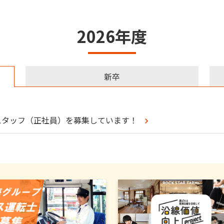
2026年度
新卒
ルスタッフ（正社員）を募集しています！