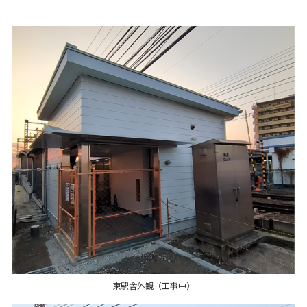
東駅舎外観（工事中）