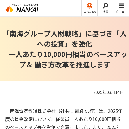
ニュースリリース
その他
Language
検索
メニュー
「南海グループ人財戦略」に基づき「人
への投資」を強化
一人あたり10,000円相当のベースアッ
プ＆ 働き方改革を推進します
2025年03月14日
南海電気鉄道株式会社（社長：岡嶋 信行）は、2025年
度の賃金改定において、従業員一人あたり10,000円相当
のベースアップ等を労使で合意しました。また、2025年