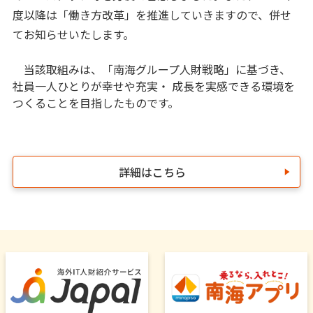
度以降は「働き方改革」を推進していきますので、併せ
てお知らせいたします。
当該取組みは、「南海グループ人財戦略」に基づき、
社員一人ひとりが幸せや充実・ 成長を実感できる環境を
つくることを目指したものです。
詳細はこちら