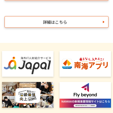
詳細はこちら