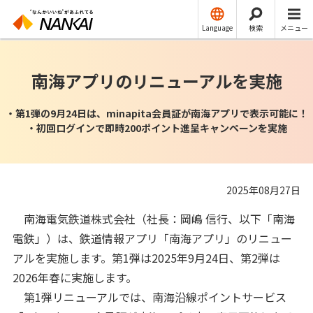
ニュースリリース
その他
Language
検索
メニュー
南海アプリのリニューアルを実施
・第1弾の9月24日は、minapita会員証が南海アプリで表示可能に！
・初回ログインで即時200ポイント進呈キャンペーンを実施
2025年08月27日
南海電気鉄道株式会社（社長：岡嶋 信行、以下「南海
電鉄」）は、鉄道情報アプリ「南海アプリ」のリニュー
アルを実施します。第1弾は2025年9月24日、第2弾は
2026年春に実施します。
第1弾リニューアルでは、南海沿線ポイントサービス