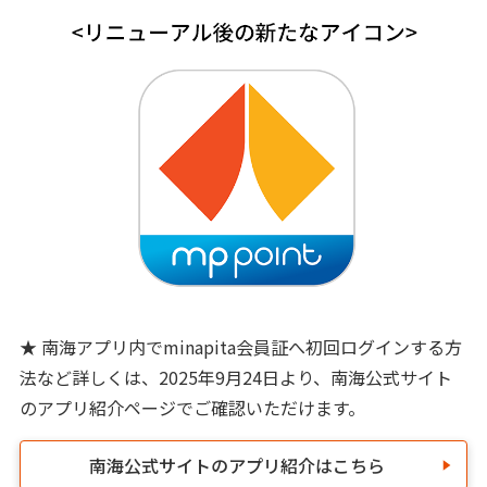
★ 南海アプリ内でminapita会員証へ初回ログインする方
法など詳しくは、2025年9月24日より、南海公式サイト
のアプリ紹介ページでご確認いただけます。
南海公式サイトのアプリ紹介はこちら