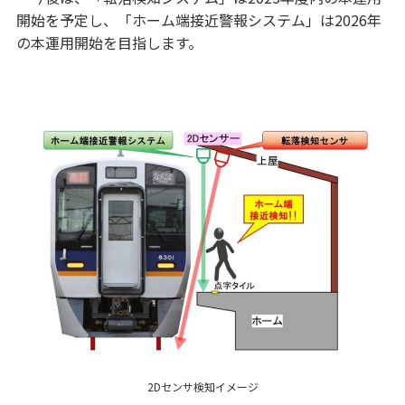
開始を予定し、「ホーム端接近警報システム」は2026年
の本運用開始を目指します。
2Dセンサ検知イメージ