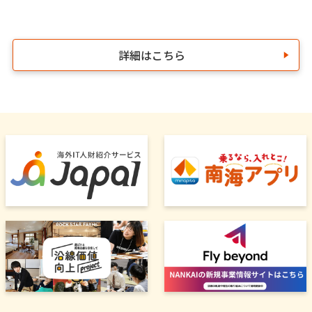
詳細はこちら