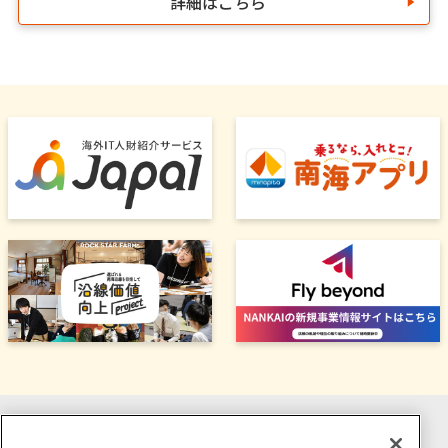
詳細はこちら