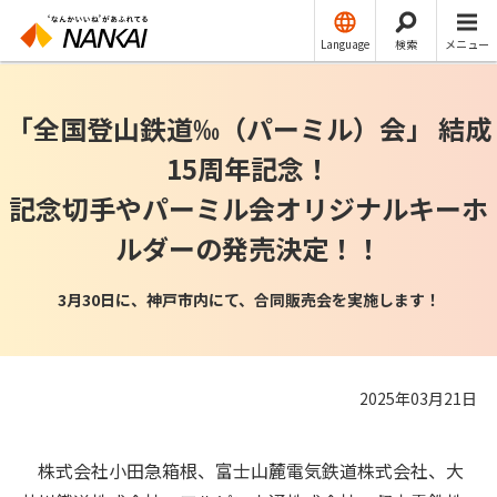
ニュースリリース
運輸
Language
検索
メニュー
「全国登山鉄道‰（パーミル）会」 結成
15周年記念！
記念切手やパーミル会オリジナルキーホ
ルダーの発売決定！！
3月30日に、神戸市内にて、合同販売会を実施します！
2025年03月21日
株式会社小田急箱根、富士山麓電気鉄道株式会社、大