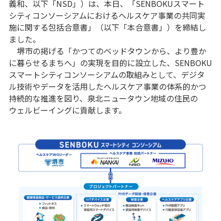
義和、以下「NSD」）は、本日、「SENBOKUスマート
シティコンソーシアムにおけるヘルスケア事業の共同実
施に関する包括合意書」（以下「本合意書」）を締結し
ました。
堺市の掲げる「かつてのベッドタウンから、より豊か
に暮らせるまちへ」の実現を目的に設立した、SENBOKU
スマートシティコンソーシアムの取組みとして、デジタ
ル技術やデータを活用したヘルスケア事業の体系的かつ
持続的な推進を図り、泉北ニュータウン地域の住民の
ウェルビーイングに貢献します。