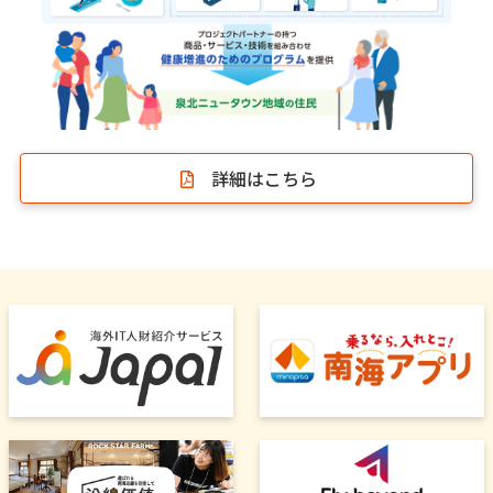
詳細はこちら