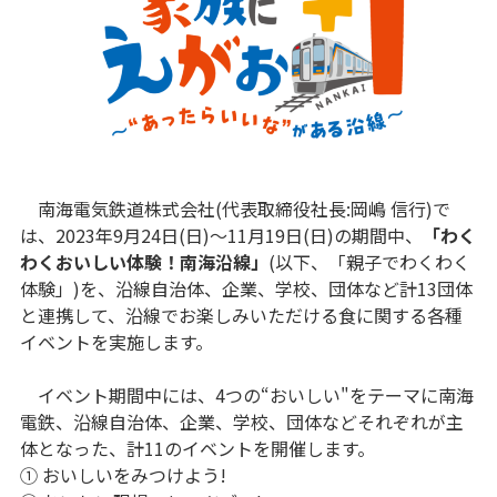
南海電気鉄道株式会社(代表取締役社長:岡嶋 信行)で
は、2023年9月24日(日)～11月19日(日)の期間中、
「わく
わくおいしい体験！南海沿線」
(以下、「親子でわくわく
体験」)を、沿線自治体、企業、学校、団体など計13団体
と連携して、沿線でお楽しみいただける食に関する各種
イベントを実施します。
イベント期間中には、4つの“おいしい"をテーマに南海
電鉄、沿線自治体、企業、学校、団体などそれぞれが主
体となった、計11のイベントを開催します。
① おいしいをみつけよう!