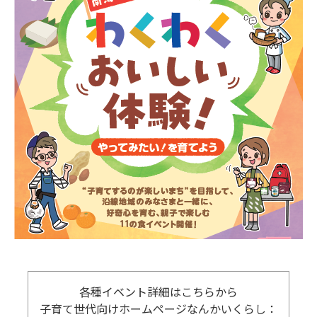
各種イベント詳細はこちらから
子育て世代向けホームページなんかいくらし：