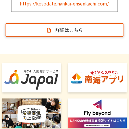
https://kosodate.nankai-ensenkachi.com/
詳細はこちら