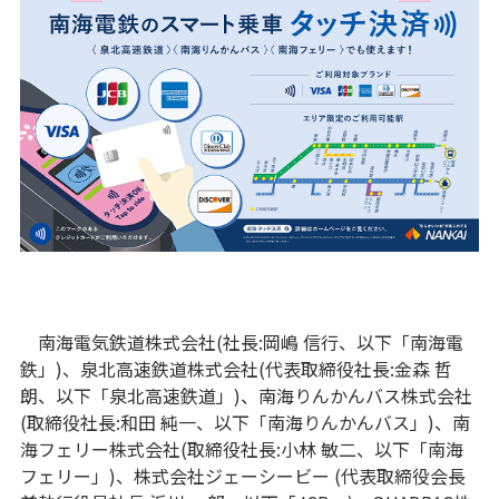
南海電気鉄道株式会社(社長:岡嶋 信行、以下「南海電
鉄」)、泉北高速鉄道株式会社(代表取締役社長:金森 哲
朗、以下「泉北高速鉄道」)、南海りんかんバス株式会社
(取締役社長:和田 純一、以下「南海りんかんバス」)、南
海フェリー株式会社(取締役社長:小林 敏二、以下「南海
フェリー」)、株式会社ジェーシービー (代表取締役会長