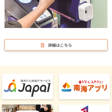
詳細はこちら