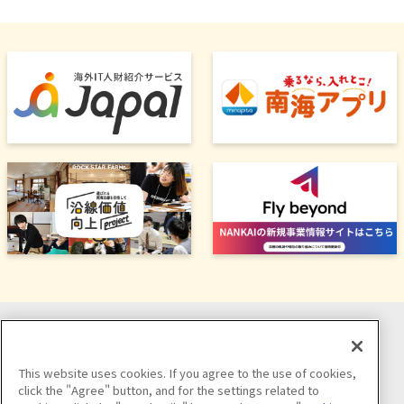
ソーシャルメディア公式アカウント
This website uses cookies. If you agree to the use of cookies,
click the "Agree" button, and for the settings related to