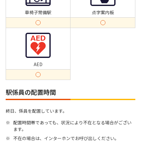
車椅子常備駅
点字案内板
AED
駅係員の配置時間
終日、係員を配置しています。
※
配置時間帯であっても、状況により不在となる場合がござい
ます。
※
不在の場合は、インターホンでお呼び出しください。