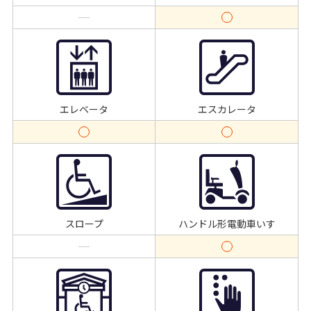
エレベータ
エスカレータ
スロープ
ハンドル形電動車いす