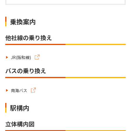
乗換案内
他社線の乗り換え
JR(阪和線)
バスの乗り換え
南海バス
駅構内
立体構内図