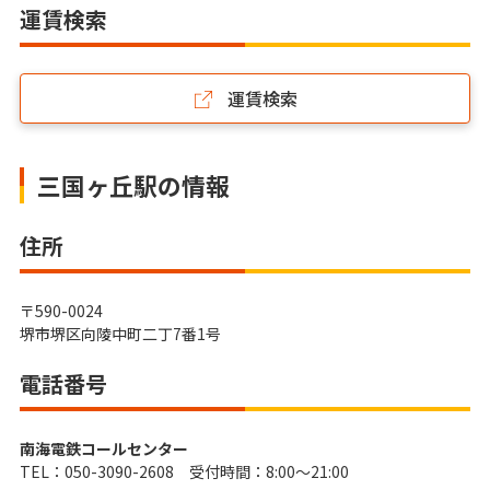
運賃検索
運賃検索
三国ヶ丘駅の情報
住所
〒590-0024
堺市堺区向陵中町二丁7番1号
電話番号
南海電鉄コールセンター
TEL：050-3090-2608 受付時間：8:00～21:00