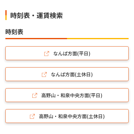
時刻表・運賃検索
時刻表
なんば方面(平日)
なんば方面(土休日)
高野山・和泉中央方面(平日)
高野山・和泉中央方面(土休日)