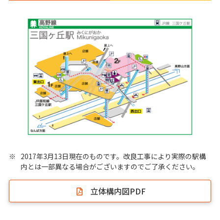
※
2017年3月13日現在のものです。改良工事により実際の駅構
内とは一部異なる場合がございますのでご了承ください。
立体構内図PDF