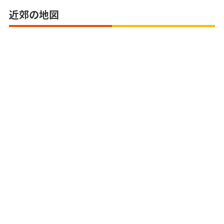
近郊の地図