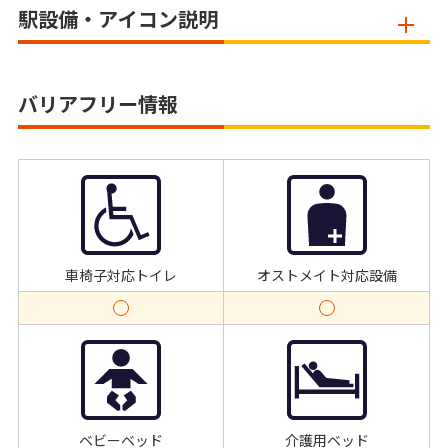
駅設備・アイコン説明
バリアフリー情報
車椅子対応トイレ
オストメイト対応設備
ベビーベッド
介護用ベッド