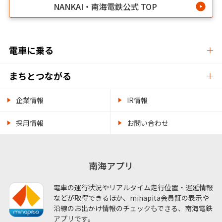
NANKAI・南海電鉄公式 TOP
電車に乗る
まちとつながる
企業情報
IR情報
採用情報
お問い合わせ
南海アプリ
電車の運行状況やリアルタイム走行位置・遅延情報
などが取得できるほか、minapita会員証の表示や
沿線のお出かけ情報のチェックもできる、南海電鉄
アプリです。