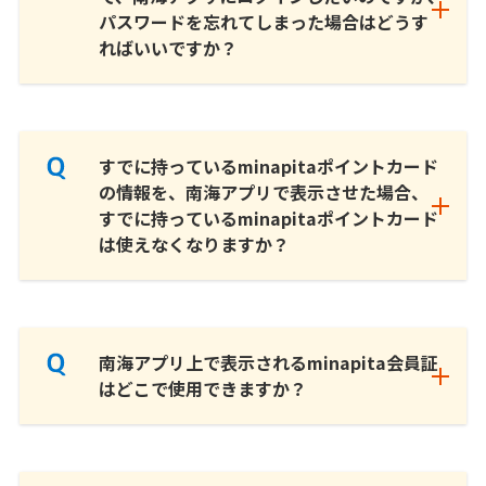
パスワードを忘れてしまった場合はどうす
ればいいですか？
すでに持っているminapitaポイントカード
の情報を、南海アプリで表示させた場合、
すでに持っているminapitaポイントカード
は使えなくなりますか？
南海アプリ上で表示されるminapita会員証
はどこで使用できますか？