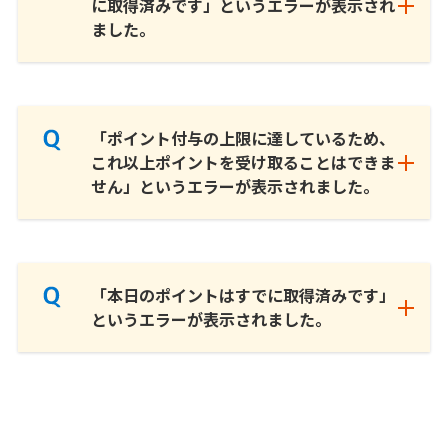
に取得済みです」というエラーが表示され
ました。
「ポイント付与の上限に達しているため、
これ以上ポイントを受け取ることはできま
せん」というエラーが表示されました。
「本日のポイントはすでに取得済みです」
というエラーが表示されました。