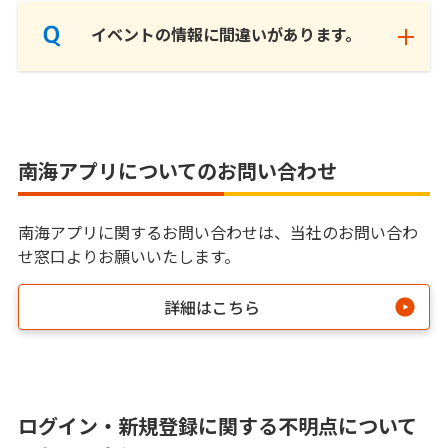
イベントの情報に間違いがあります。
南海アプリについてのお問い合わせ
南海アプリに関するお問い合わせは、当社のお問い合わ
せ窓口よりお願いいたします。
詳細はこちら
ログイン・新規登録に関する不明点について