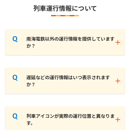
列車運行情報について
南海電鉄以外の運行情報を提供しています
か？
遅延などの運行情報はいつ表示されます
か？
列車アイコンが実際の運行位置と異なりま
す。