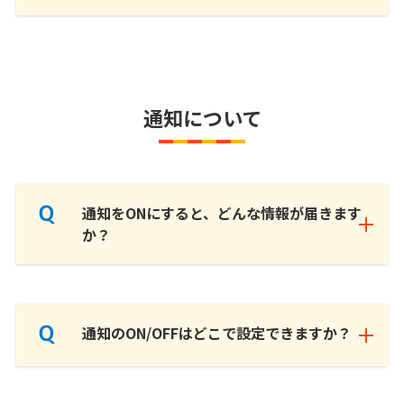
通知について
通知をONにすると、どんな情報が届きます
か？
通知のON/OFFはどこで設定できますか？