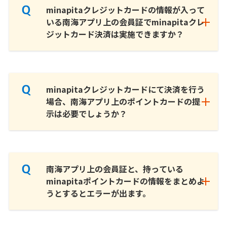
minapitaクレジットカードの情報が入って
いる南海アプリ上の会員証でminapitaクレ
ジットカード決済は実施できますか？
minapitaクレジットカードにて決済を行う
場合、南海アプリ上のポイントカードの提
示は必要でしょうか？
南海アプリ上の会員証と、持っている
minapitaポイントカードの情報をまとめよ
うとするとエラーが出ます。