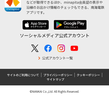
などが取得できるほか、minapita会員証の表示や
沿線のお出かけ情報のチェックもできる、南海電鉄
アプリです。
ソーシャルメディア公式アカウント
公式アカウント一覧
サイトのご利用について
プライバシーポリシー
クッキーポリシー
サイトマップ
©NANKAI Co.,Ltd. All Rights Reserved.