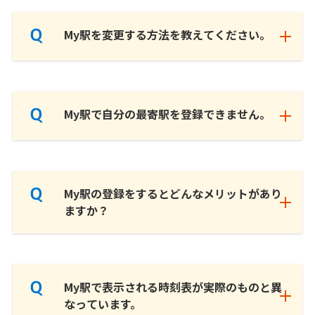
My駅を変更する方法を教えてください。
My駅で自分の最寄駅を登録できません。
My駅の登録をするとどんなメリットがあり
ますか？
My駅で表示される時刻表が実際のものと異
なっています。