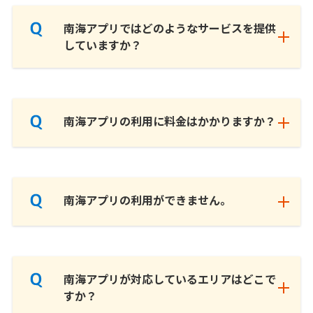
南海アプリではどのようなサービスを提供
していますか？
南海アプリの利用に料金はかかりますか？
南海アプリの利用ができません。
南海アプリが対応しているエリアはどこで
すか？