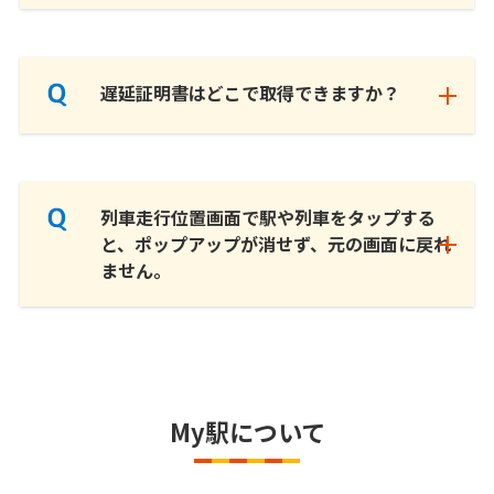
遅延証明書はどこで取得できますか？
列車走行位置画面で駅や列車をタップする
と、ポップアップが消せず、元の画面に戻れ
ません。
My駅について