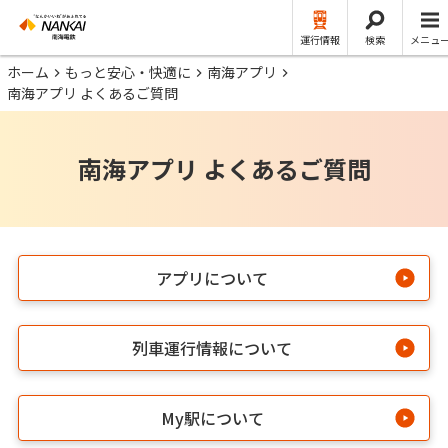
運行情報
検索
メニュ
ホーム
もっと安心・快適に
南海アプリ
南海アプリ よくあるご質問
南海アプリ よくあるご質問
アプリについて
列車運行情報について
My駅について