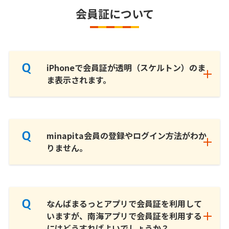
会員証について
iPhoneで会員証が透明（スケルトン）のま
ま表示されます。
minapita会員の登録やログイン方法がわか
りません。
なんばまるっとアプリで会員証を利用して
いますが、南海アプリで会員証を利用する
にはどうすればよいでしょうか？