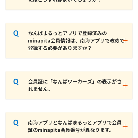
なんばまるっとアプリで登録済みの
minapita会員情報は、南海アプリで改めて
登録する必要がありますか？
会員証に「なんばワーカーズ」の表示がさ
れません。
南海アプリとなんばまるっとアプリで会員
証のminapita会員番号が異なります。