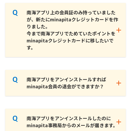
南海アプリ上の会員証のみ持っていました
が、新たにminapitaクレジットカードを作
りました。
今まで南海アプリでためていたポイントを
minapitaクレジットカードに移したいで
す。
南海アプリをアンインストールすれば
minapita会員の退会ができますか？
南海アプリをアンインストールしたのに
minapita事務局からのメールが届きます。