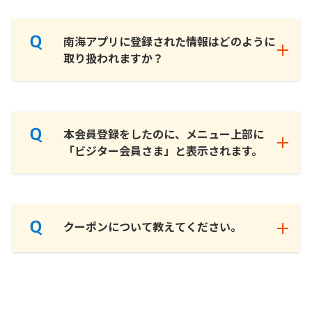
南海アプリに登録された情報はどのように
取り扱われますか？
本会員登録をしたのに、メニュー上部に
「ビジター会員さま」と表示されます。
クーポンについて教えてください。