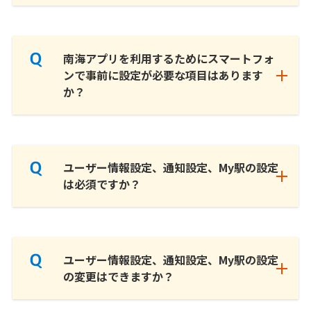
南海アプリを利用するためにスマートフォ
ンで事前に設定が必要な項目はあります
か？
ユーザー情報設定、通知設定、My駅の設定
は必須ですか？
ユーザー情報設定、通知設定、My駅の設定
の変更はできますか？