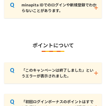
minapita IDでのログインや新規登録でわか
らないことがあります。
ポイントについて
「このキャンペーンは終了しました」とい
うエラーが表示されました。
「初回ログインボーナスのポイントはすで