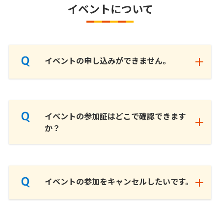
イベントについて
イベントの申し込みができません。
イベントの参加証はどこで確認できます
か？
イベントの参加をキャンセルしたいです。