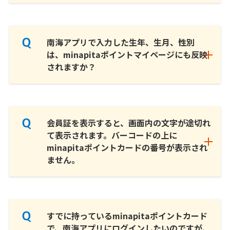
南海アプリで入力した生年、生月、性別
は、minapitaポイントマイページにも反映
されますか？
会員証を表示すると、画面内の文字が途切れ
て表示されます。バーコードの上に
minapitaポイントカードの番号が表示され
ません。
すでに持っているminapitaポイントカード
で、南海アプリにログインしたいのですが、