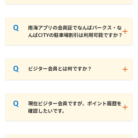
南海アプリの会員証でなんばパークス・な
んばCITYの駐車場割引は利用可能ですか？
ビジター会員とは何ですか？
現在ビジター会員ですが、ポイント履歴を
確認したいです。