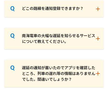
どこの路線を通知登録できますか？
南海電車の大幅な遅延を知らせるサービス
について教えてください。
遅延の通知が届いたのでアプリを確認した
ところ、列車の遅れ等の情報はありません
でした。間違いでしょうか？