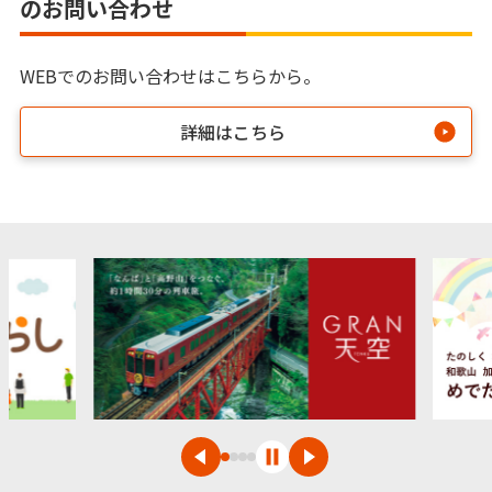
のお問い合わせ
WEBでのお問い合わせはこちらから。
詳細はこちら