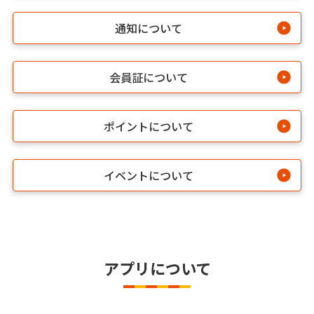
通知について
会員証について
ポイントについて
イベントについて
アプリについて