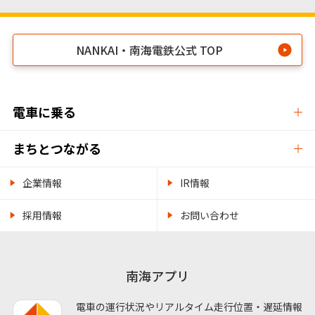
NANKAI・南海電鉄公式 TOP
電車に乗る
まちとつながる
企業情報
IR情報
採用情報
お問い合わせ
南海アプリ
電車の運行状況やリアルタイム走行位置・遅延情報