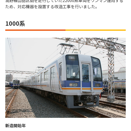
高野線山岳区間を走行していた22000系車両をワンマン運用する
ため、対応機器を設置する改造工事を行いました。
1000系
新造開始年