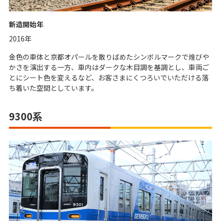
新造開始年
2016年
金色の車体と京都オパールを散りばめたシンボルマークで煌びや
かさを演出する一方、車内はダークな木目調を基調とし、車両ご
とにシート色を変えるなど、お客さまにくつろいでいただける落
ち着いた空間としています。
9300系