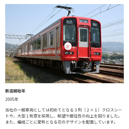
新造開始年
2005年
当社の一般車両としては初めてとなる３列（２＋１）クロスシー
トや、大型１枚窓を採用し、眺望や居住性の向上を図りました。
また、編成ごとに愛称となる花のデザインを配置しています。