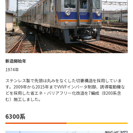
新造開始年
1974年
ステンレス製で先頭は丸みをなくした切妻構造を採用していま
す。2009年から2015年までVVVFインバータ制御、誘導電動機な
どを採用した省エネ・バリアフリー化改造を7編成（8200系含
む）施工しました。
6300系