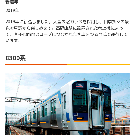
新造年
2019年
2019年に新造しました。大型の窓ガラスを採用し、四季折々の景
色を車窓から楽しめます。高野山駅に設置された巻上機によっ
て、直径48mmのロープにつながれた客車をつるべ式で運行して
います。
8300系