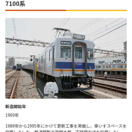
7100系
新造開始年
1969年
1989年から1995年にかけて更新工事を実施し、車いすスペースを