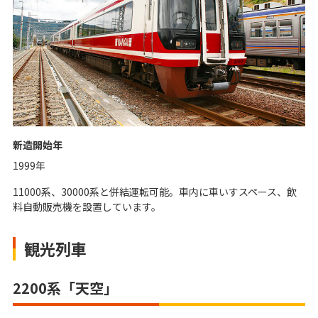
新造開始年
1999年
11000系、30000系と併結運転可能。車内に車いすスペース、飲
料自動販売機を設置しています。
観光列車
2200系「天空」