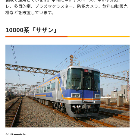
レ、多目的室、プラズマクラスター、防犯カメラ、飲料自動販売
機などを設置しています。
10000系「サザン」