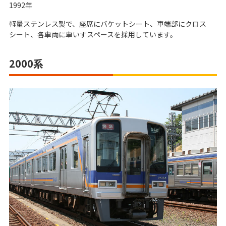
1992年
軽量ステンレス製で、座席にバケットシート、車端部にクロス
シート、各車両に車いすスペースを採用しています。
2000系