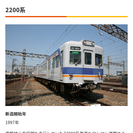
2200系
新造開始年
1997年