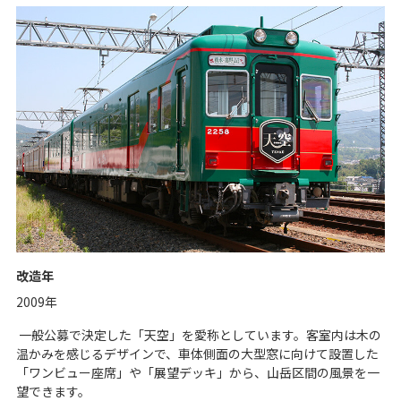
改造年
2009年
一般公募で決定した「天空」を愛称としています。客室内は木の
温かみを感じるデザインで、車体側面の大型窓に向けて設置した
「ワンビュー座席」や「展望デッキ」から、山岳区間の風景を一
望できます。