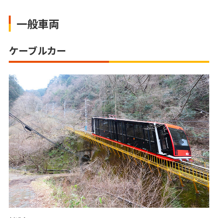
一般車両
ケーブルカー