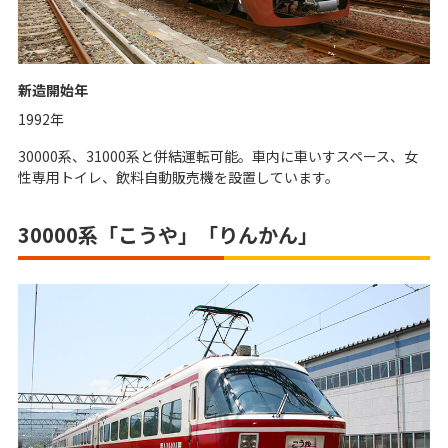
新造開始年
1992年
30000系、31000系と併結運転可能。車内に車いすスペース、女
性専用トイレ、飲料自動販売機を設置しています。
30000系「こうや」「りんかん」