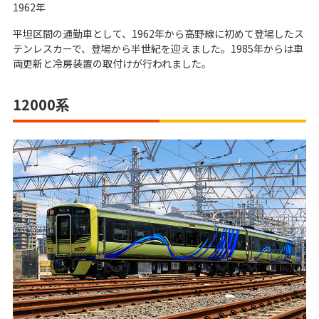
1962年
平坦区間の通勤車として、1962年から高野線に初めて登場したス
テンレスカーで、登場から半世紀を迎えました。1985年からは車
両更新と冷房装置の取付けが行われました。
12000系