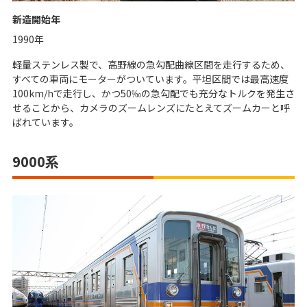
新造開始年
1990年
軽量ステンレス製で、高野線の急勾配曲線区間を走行するため、
すべての車両にモーターがついています。平坦区間では最高速度
100km/hで走行し、かつ50‰の急勾配でも充分なトルクを発生さ
せることから、カメラのズームレンズにたとえてズームカーと呼
ばれています。
9000系