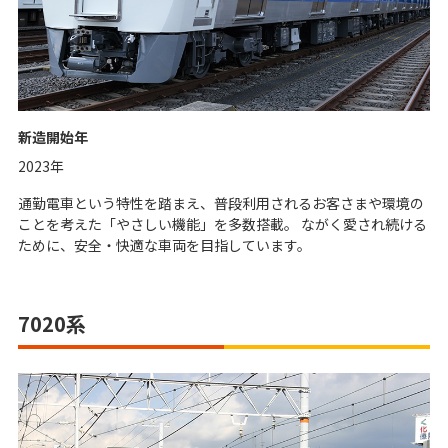
新造開始年
2023年
通勤電車という特性を踏まえ、普段利用されるお客さまや環境の
ことを考えた「やさしい機能」を多数搭載。 ながく愛され続ける
ために、安全・快適な車両を目指しています。
7020系