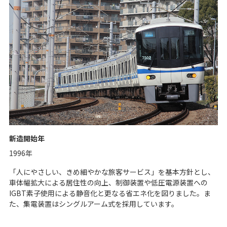
新造開始年
1996年
「人にやさしい、きめ細やかな旅客サービス」を基本方針とし、
車体幅拡大による居住性の向上、制御装置や低圧電源装置への
IGBT素子使用による静音化と更なる省エネ化を図りました。ま
た、集電装置はシングルアーム式を採用しています。