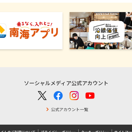
ソーシャルメディア公式アカウント
公式アカウント一覧
サイトのご利用について
プライバシーポリシー
クッキーポリシー
サイトマッ