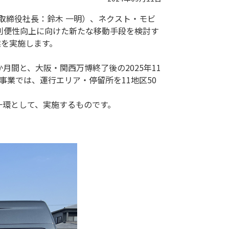
取締役社長：鈴木 一明）、ネクスト・モビ
利便性向上に向けた新たな移動手段を検討す
業を実施します。
か月間と、大阪・関西万博終了後の2025年11
証事業では、運行エリア・停留所を11地区50
一環として、実施するものです。