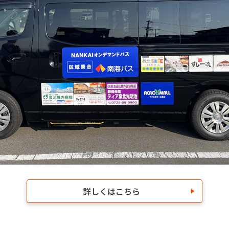
詳しくはこちら