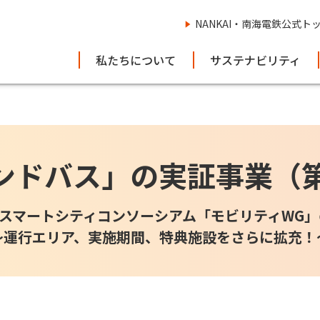
NANKAI・南海電鉄公式ト
私たちについて
サステナビリティ
マンドバス」の実証事業
OKUスマートシティコンソーシアム「モビリティWG」
～運行エリア、実施期間、特典施設をさらに拡充！