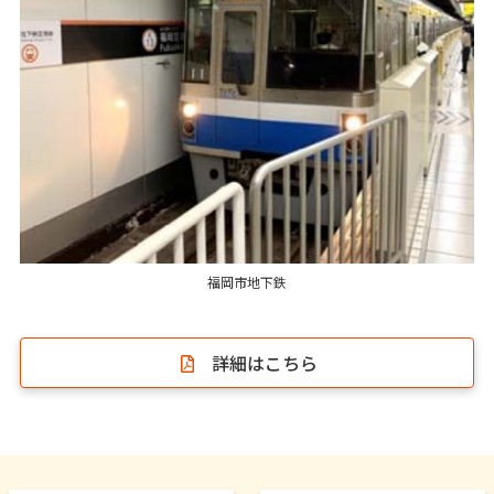
福岡市地下鉄
詳細はこちら