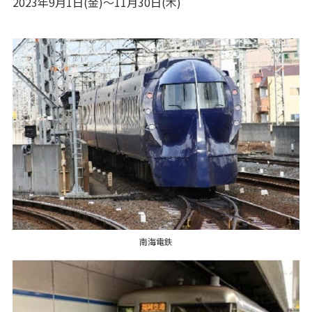
2023年9月1日(金)～11月30日(木)
南海電鉄