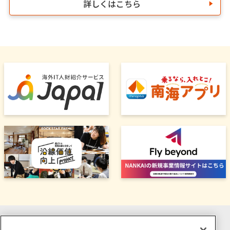
詳しくはこちら