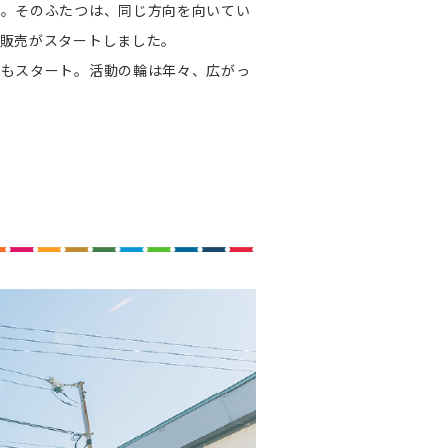
い。そのふたつは、同じ方向を向いてい
品販売がスタートしました。
動もスタート。活動の輪は年々、広がっ