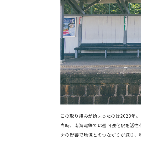
この取り組みが始まったのは2023年
当時、南海電鉄では巡回強化駅を活性
ナの影響で地域とのつながりが減り、