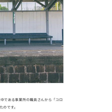
の中である事業所の職員さんから「コロ
たのです。