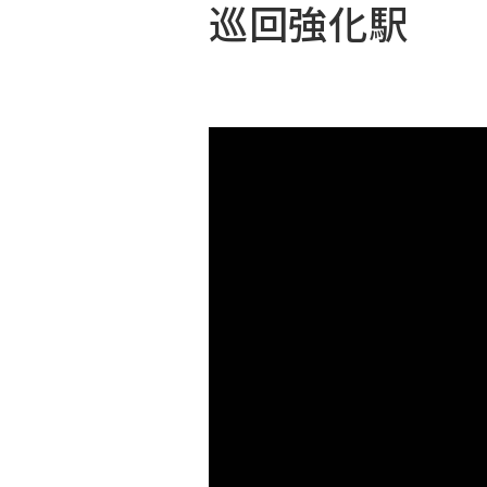
巡回強化駅