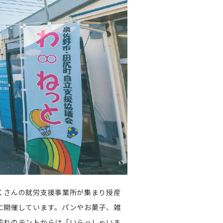
くさんの就労支援事業所が集まり授産
に開催しています。パンやお菓子、雑
ぞれのテントからは「いらっしゃいま