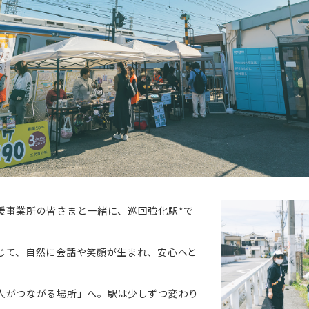
援事業所の皆さまと一緒に、巡回強化駅*で
じて、自然に会話や笑顔が生まれ、安心へと
人がつながる場所」へ。駅は少しずつ変わり