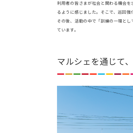
利用者の皆さまが社会と関わる機会を
るように感じました。そこで、巡回強
その後、活動の中で「訓練の一環とし
ています。
マルシェを通じて