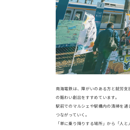
南海電鉄は、障がいのある方と就労支
の賑わい創出をすすめています。
駅前でのマルシェや駅構内の清掃を通
つながっていく。
「単に乗り降りする場所」から「人と