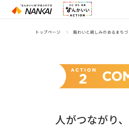
トップページ
賑わいと親しみのあるまちづ
人がつながり