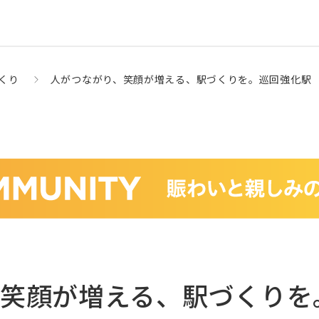
くり
人がつながり、笑顔が増える、駅づくりを。巡回強化駅
、笑顔が増える、駅づくりを