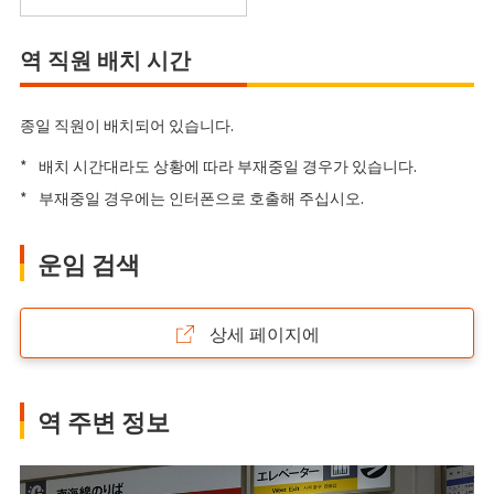
역 직원 배치 시간
종일 직원이 배치되어 있습니다.
*
배치 시간대라도 상황에 따라 부재중일 경우가 있습니다.
*
부재중일 경우에는 인터폰으로 호출해 주십시오.
운임 검색
상세 페이지에
역 주변 정보