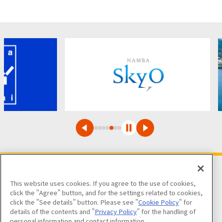
This website uses cookies. If you agree to the use of cookies,
팔로우해 주세요
click the "Agree" button, and for the settings related to cookies,
click the "See details" button. Please see "
Cookie Policy
" for
details of the contents and "
Privacy Policy
" for the handling of
personal information and contact information.