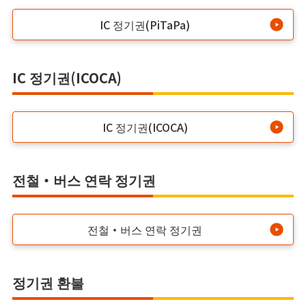
IC 정기권(PiTaPa)
IC 정기권(ICOCA)
IC 정기권(ICOCA)
전철・버스 연락 정기권
전철・버스 연락 정기권
정기권 환불