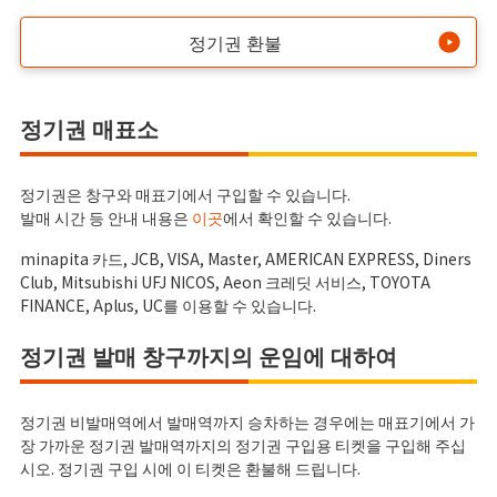
정기권 환불
정기권 매표소
정기권은 창구와 매표기에서 구입할 수 있습니다.
발매 시간 등 안내 내용은
이곳
에서 확인할 수 있습니다.
minapita 카드, JCB, VISA, Master, AMERICAN EXPRESS, Diners
Club, Mitsubishi UFJ NICOS, Aeon 크레딧 서비스, TOYOTA
FINANCE, Aplus, UC를 이용할 수 있습니다.
정기권 발매 창구까지의 운임에 대하여
정기권 비발매역에서 발매역까지 승차하는 경우에는 매표기에서 가
장 가까운 정기권 발매역까지의 정기권 구입용 티켓을 구입해 주십
시오. 정기권 구입 시에 이 티켓은 환불해 드립니다.