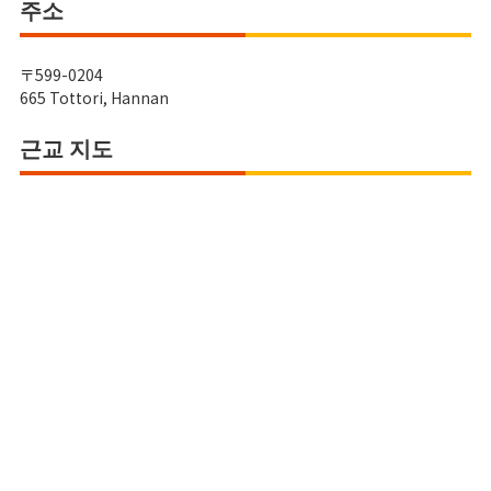
주소
〒599-0204
665 Tottori, Hannan
근교 지도