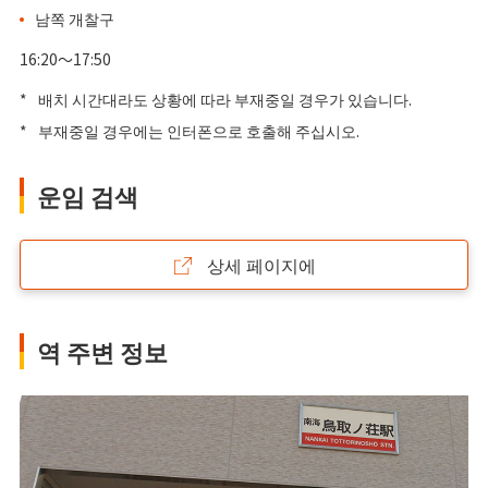
남쪽 개찰구
16:20～17:50
*
배치 시간대라도 상황에 따라 부재중일 경우가 있습니다.
*
부재중일 경우에는 인터폰으로 호출해 주십시오.
운임 검색
상세 페이지에
역 주변 정보