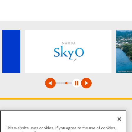
팔로우해 주세요
This website uses cookies. If you agree to the use of cookies,