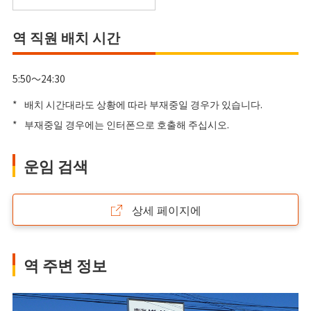
역 직원 배치 시간
5:50～24:30
*
배치 시간대라도 상황에 따라 부재중일 경우가 있습니다.
*
부재중일 경우에는 인터폰으로 호출해 주십시오.
운임 검색
상세 페이지에
역 주변 정보