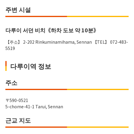
주변 시설
다루이 서던 비치《하차 도보 약 10분》
【주소】 2-202 Rinkuminamihama, Sennan 【TEL】 072-483-
5519
다루이역 정보
주소
〒590-0521
5-chome-41-1 Tarui, Sennan
근교 지도