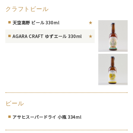
クラフトビール
天空高野 ビール 330ml
AGARA CRAFT ゆずエール 330ml
ビール
アサヒスーパードライ 小瓶 334ml