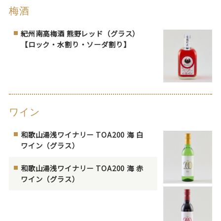
梅酒
紀州南高梅酒 熊野レッド（グラス）
【ロック・水割り・ソーダ割り】
ワイン
和歌山湯浅ワイナリー TOA200 海 白
ワイン（グラス）
和歌山湯浅ワイナリー TOA200 海 赤
ワイン（グラス）