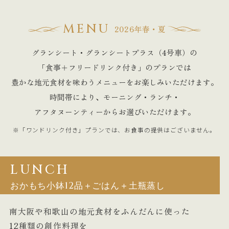
MENU
2026年春・夏
グランシート・グランシートプラス（4号車）の
「食事＋フリードリンク付き」のプランでは
豊かな地元食材を味わうメニューをお楽しみいただけます。
時間帯により、モーニング・ランチ・
アフタヌーンティーからお選びいただけます。
※「ワンドリンク付き」プランでは、お食事の提供はございません。
LUNCH
おかもち小鉢12品＋ごはん＋土瓶蒸し
南大阪や和歌山の地元食材をふんだんに使った
12種類の創作料理を