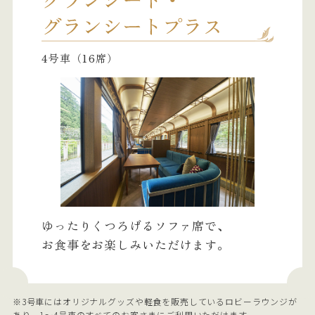
4号車（16席）
ゆったりくつろげるソファ席で、
お食事をお楽しみいただけます。
※3号車にはオリジナルグッズや軽食を販売しているロビーラウンジが
あり、1〜4号車のすべてのお客さまにご利用いただけます。