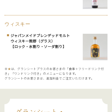
ウィスキー
ジャパンメイドブレンデッドモルト
ウィスキー熊野（グラス）
【ロック・水割り・ソーダ割り】
※
★
は、グランシートプラスのお客さまの「食事＋フリードリンク付
き」「ワンドリンク付き」のメニューになります。
グランシートのお客さまは、追加料金でご注文いただけます。