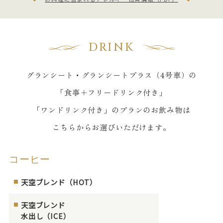
DRINK
グランシート・グランシートプラス（4号車）の
「食事＋フリードリンク付き」
「ワンドリンク付き」のプランのお飲み物は
こちらからお選びいただけます。
コーヒー
天空ブレンド（HOT）
天空ブレンド
水出し（ICE）