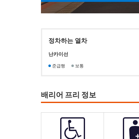
정차하는 열차
난카이선
준급행
보통
배리어 프리 정보