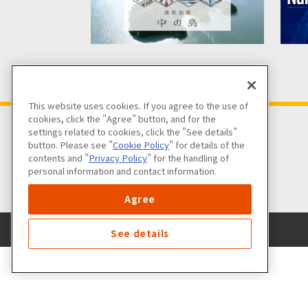
This website uses cookies. If you agree to the use of
cookies, click the "Agree" button, and for the
settings related to cookies, click the "See details"
button. Please see "
Cookie Policy
" for details of the
contents and "
Privacy Policy
" for the handling of
personal information and contact information.
Agree
See details