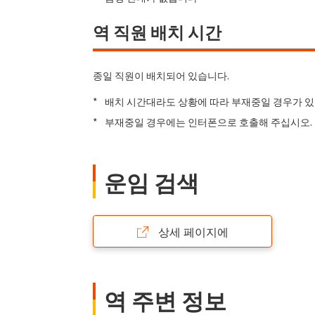
역 직원 배치 시간
종일 직원이 배치되어 있습니다.
*
배치 시간대라도 상황에 따라 부재중일 경우가 
*
부재중일 경우에는 인터폰으로 호출해 주십시오.
운임 검색
상세 페이지에
역 주변 정보