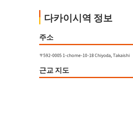
다카이시역 정보
주소
〒592-0005 1-chome-10-18 Chiyoda, Takaishi
근교 지도