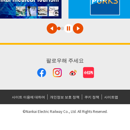
팔로우해 주세요
사이트 이용에 대하여
개인정보 보호 정책
쿠키 정책
사이트맵
©Nankai Electric Railway Co., Ltd. All Rights Reserved.