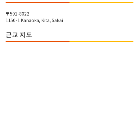
〒591-8022
1150-1 Kanaoka, Kita, Sakai
근교 지도