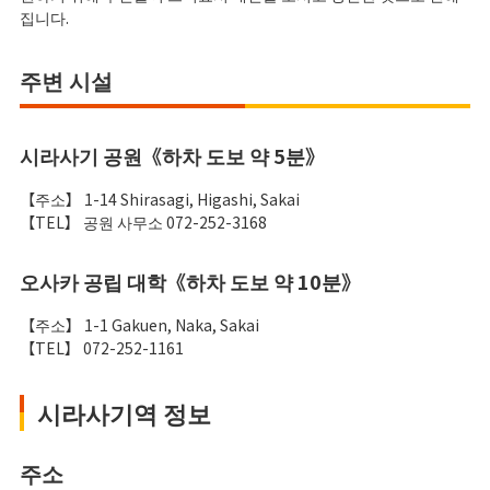
집니다.
주변 시설
시라사기 공원《하차 도보 약 5분》
【주소】 1-14 Shirasagi, Higashi, Sakai
【TEL】 공원 사무소 072-252-3168
오사카 공립 대학《하차 도보 약 10분》
【주소】 1-1 Gakuen, Naka, Sakai
【TEL】 072-252-1161
시라사기역 정보
주소