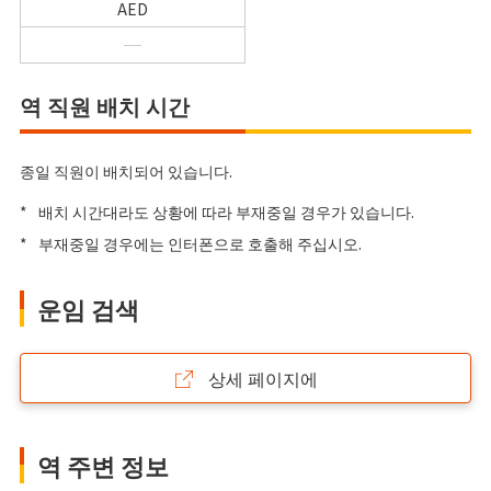
AED
역 직원 배치 시간
종일 직원이 배치되어 있습니다.
*
배치 시간대라도 상황에 따라 부재중일 경우가 있습니다.
*
부재중일 경우에는 인터폰으로 호출해 주십시오.
운임 검색
상세 페이지에
역 주변 정보