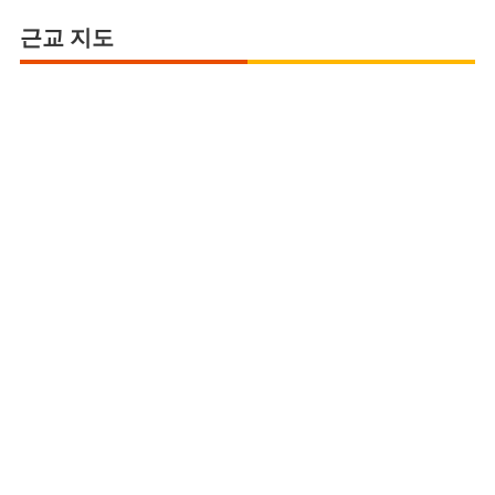
근교 지도