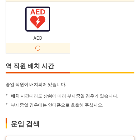
AED
역 직원 배치 시간
종일 직원이 배치되어 있습니다.
*
배치 시간대라도 상황에 따라 부재중일 경우가 있습니다.
*
부재중일 경우에는 인터폰으로 호출해 주십시오.
운임 검색