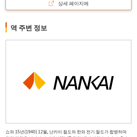
상세 페이지에
역 주변 정보
쇼와 15년(1940) 12월, 난카이 철도와 한와 전기 철도가 합병하며