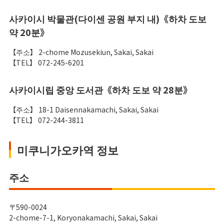
사카이시 박물관(다이센 공원 부지 내)《하차 도보
약 20분》
【주소】 2-chome Mozusekiun, Sakai, Sakai
【TEL】 072-245-6201
사카이시립 중앙 도서관《하차 도보 약 28분》
【주소】 18-1 Daisennakamachi, Sakai, Sakai
【TEL】 072-244-3811
미쿠니가오카역 정보
주소
〒590-0024
2-chome-7-1, Koryonakamachi, Sakai, Sakai