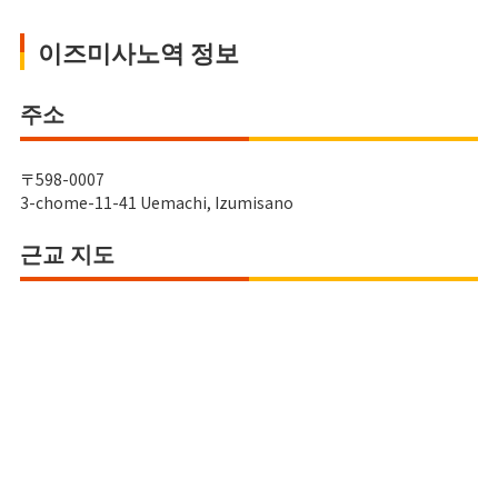
이즈미사노역 정보
주소
〒598-0007
3-chome-11-41 Uemachi, Izumisano
근교 지도