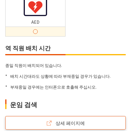
AED
역 직원 배치 시간
종일 직원이 배치되어 있습니다.
*
배치 시간대라도 상황에 따라 부재중일 경우가 있습니다.
*
부재중일 경우에는 인터폰으로 호출해 주십시오.
운임 검색
상세 페이지에