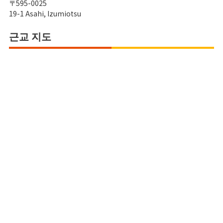
〒595-0025
19-1 Asahi, Izumiotsu
근교 지도