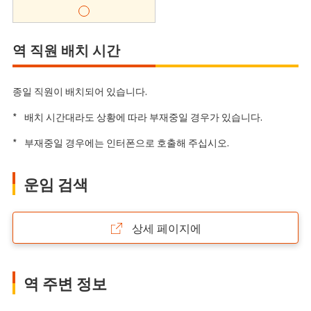
역 직원 배치 시간
종일 직원이 배치되어 있습니다.
*
배치 시간대라도 상황에 따라 부재중일 경우가 있습니다.
*
부재중일 경우에는 인터폰으로 호출해 주십시오.
운임 검색
상세 페이지에
역 주변 정보