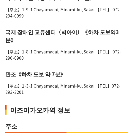
【주소】1-9-1 Chayamadai, Minami-ku, Sakai 【TEL】 072-
294-0999
국제 장애인 교류센터（빅아이）《하차 도보약3
분》
【주소】1-8-1 Chayamadai, Minami-ku, Sakai 【TEL】 072-
290-0900
판조《하차 도보 약 7분》
【주소】1-3-1 Chayamadai, Minami-ku, Sakai 【TEL】072-
293-2201
이즈미가오카역 정보
주소