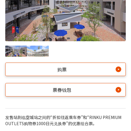
购票
票券钱包
发售站到临空城站之间的“折扣往返乘车券”和“RINKU PREMIUM
OUTLETS购物券1000日元兑换券”的优惠组合票。