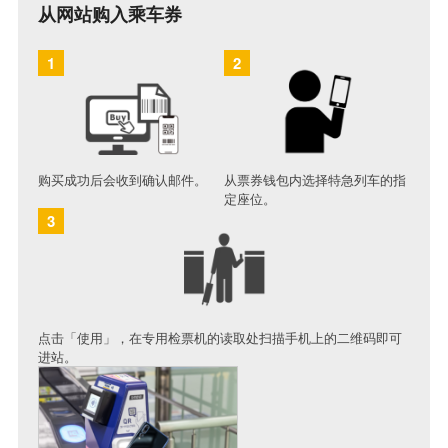
从网站购入乘车券
1
2
购买成功后会收到确认邮件。
从票券钱包内选择特急列车的指
定座位。
3
点击「使用」，在专用检票机的读取处扫描手机上的二维码即可
进站。