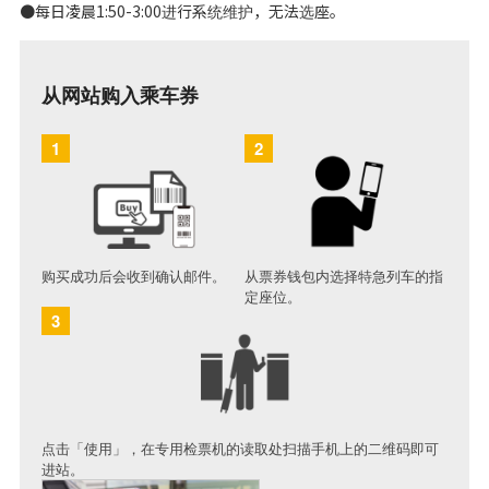
●每日凌晨1:50-3:00进行系统维护，无法选座。
从网站购入乘车券
1
2
购买成功后会收到确认邮件。
从票券钱包内选择特急列车的指
定座位。
3
点击「使用」，在专用检票机的读取处扫描手机上的二维码即可
进站。