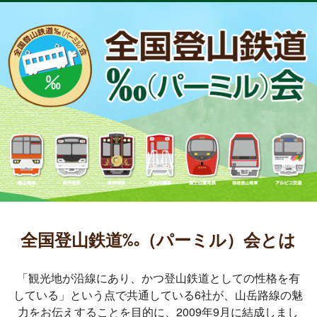
全国登山鉄道‰（パーミル）会とは
「観光地が沿線にあり、かつ登山鉄道としての性格を有
している」という点で共通している6社が、
山岳路線の魅
力をお伝えすることを目的に、2009年9月に結成しまし