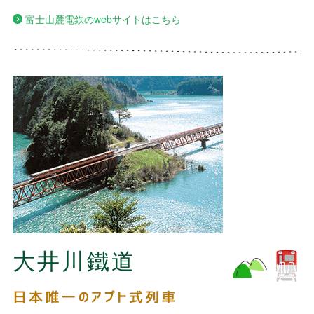
富士山麓電鉄のwebサイトはこちら
大井川鐵道