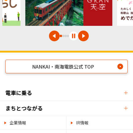
NANKAI・南海電鉄公式 TOP
電車に乗る
まちとつながる
企業情報
IR情報