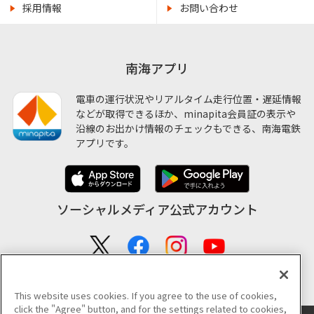
採用情報
お問い合わせ
南海アプリ
電車の運行状況やリアルタイム走行位置・遅延情報
などが取得できるほか、minapita会員証の表示や
沿線のお出かけ情報のチェックもできる、南海電鉄
アプリです。
ソーシャルメディア公式アカウント
公式アカウント一覧
This website uses cookies. If you agree to the use of cookies,
click the "Agree" button, and for the settings related to cookies,