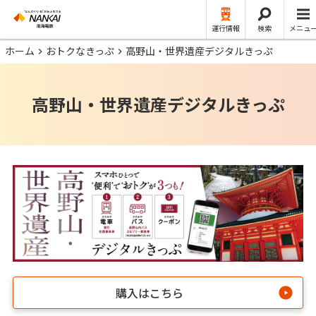
運行情報
検索
メニュ
ホーム
おトクなきっぷ
高野山・世界遺産デジタルきっぷ
高野山・世界遺産デジタルきっぷ
購入はこちら