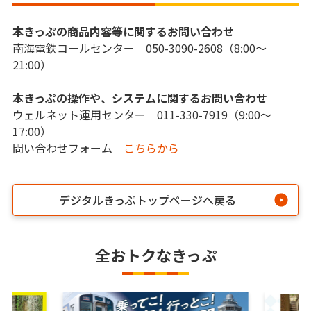
本きっぷの商品内容等に関するお問い合わせ
南海電鉄コールセンター 050-3090-2608（8:00～
21:00）
本きっぷの操作や、システムに関するお問い合わせ
ウェルネット運用センター 011-330-7919（9:00～
17:00）
問い合わせフォーム
こちらから
デジタルきっぷトップページへ戻る
全おトクなきっぷ