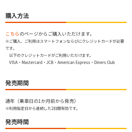
購入方法
こちら
のページからご購入いただけます。
※ご購入、ご利用はスマートフォンならびにクレジットカードが必要
です。
以下のクレジットカードがご利用いただけます。
VISA・Mastercard・JCB・American Express・Diners Club
発売期間
通年（乗車日の1か月前から発売）
※利用指定日から連続した2日間有効です。
発売時間