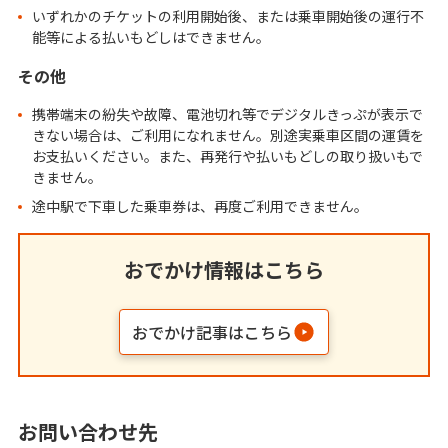
いずれかのチケットの利用開始後、または乗車開始後の運行不
能等による払いもどしはできません。
その他
携帯端末の紛失や故障、電池切れ等でデジタルきっぷが表示で
きない場合は、ご利用になれません。別途実乗車区間の運賃を
お支払いください。また、再発行や払いもどしの取り扱いもで
きません。
途中駅で下車した乗車券は、再度ご利用できません。
おでかけ情報はこちら
おでかけ記事はこちら
お問い合わせ先