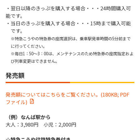
・翌日以降のきっぷを購入する場合・・・24時間購入可
能です。
・当日のきっぷを購入する場合・・・15時まで購入可能
です。
※特急こうやの特急券の座席選択は、乗車駅発車時間の5分前まで
に行ってください。
※毎日1：50～3：00は、メンテナンスのため特急券の座席指定およ
び列車変更はできません。
発売額
発売額についてはこちらをご覧ください。(180KB; PDF
ファイル)
（例）なんば駅から
大人：3,980円 小児：2,000円
☆特急こうや往路特急券付き