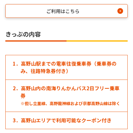
ご利用はこちら
きっぷの内容
1．高野山駅までの電車往復乗車券（乗車券の
み、往路特急券付き）
2．高野山内の南海りんかんバス2日フリー乗車
券
※但し立里線、高野龍神線および京都高野山線は除く
3．高野山エリアで利用可能なクーポン付き