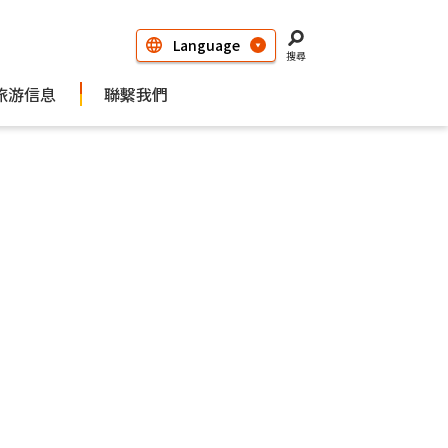
搜尋
旅游信息
聯繫我們