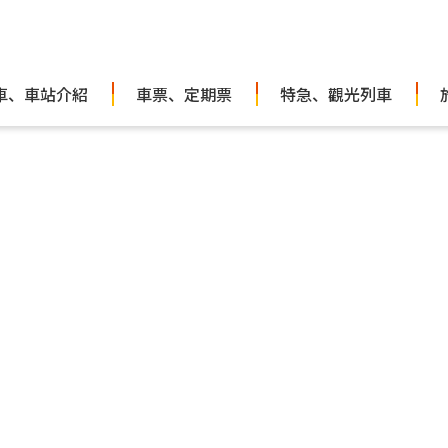
車、車站介紹
車票、定期票
特急、觀光列車