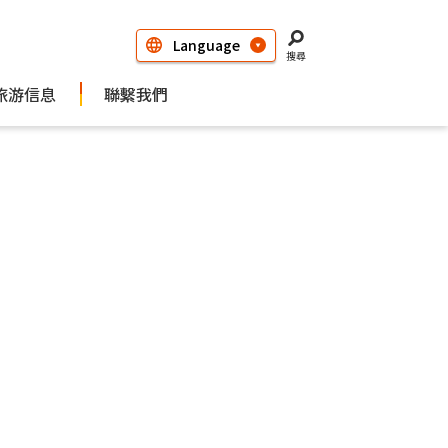
搜尋
旅游信息
聯繫我們