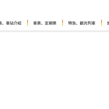
車、車站介紹
車票、定期票
特急、觀光列車