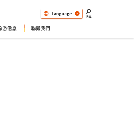
搜尋
旅游信息
聯繫我們