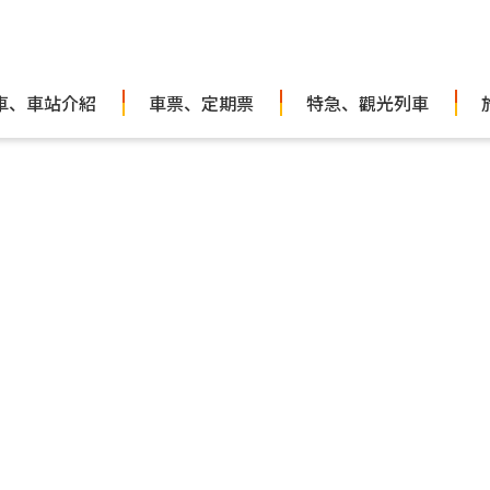
車、車站介紹
車票、定期票
特急、觀光列車