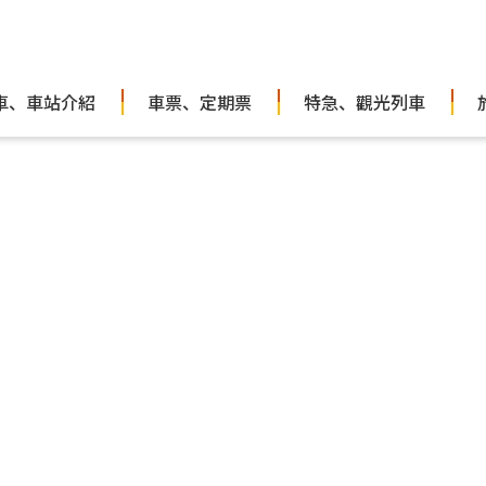
車、車站介紹
車票、定期票
特急、觀光列車