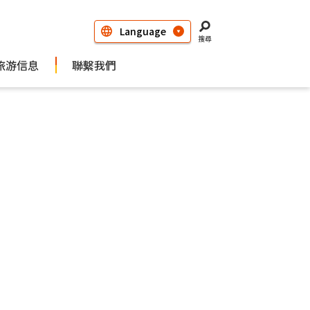
搜尋
旅游信息
聯繫我們