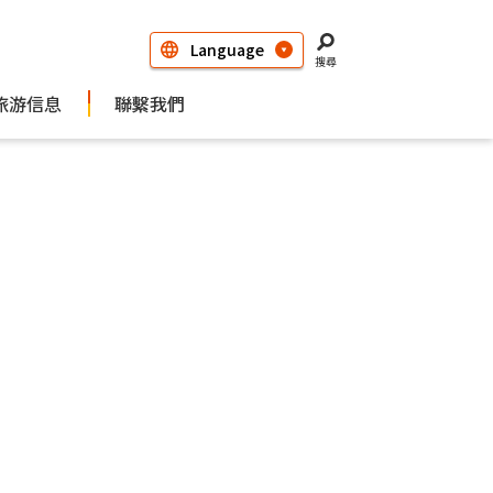
搜尋
旅游信息
聯繫我們