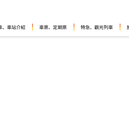
車、車站介紹
車票、定期票
特急、觀光列車